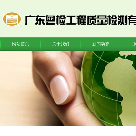
网站首页
关于我们
新闻动态