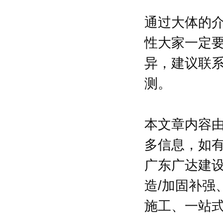
通过大体的
性大家一定
异，建议联
测。
本文章内容
多信息，如
广东广达建
造/加固补
施工、一站