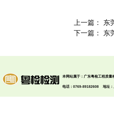
上一篇：
东
下一篇：
东
本网站属于：广东粤检工程质量检测有
电话：0769-89182608 