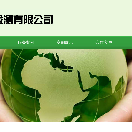
服务案例
案例展示
合作客户