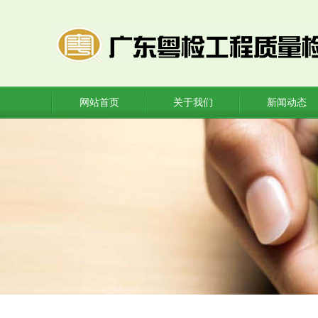
网站首页
关于我们
新闻动态