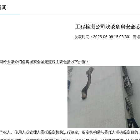
新闻
​工程检测公司浅谈危房安全
发表时间：2025-06-09 15:03:30 阅
司给大家介绍危房屋安全鉴定流程主要包括以下步骤：
产权人、使用人或管理人委托鉴定机构进行鉴定。鉴定机构需与委托人明确鉴定目的